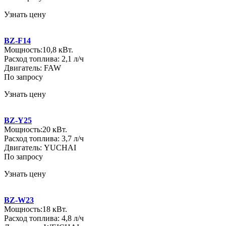
Узнать цену
BZ-F14
Мощность:10,8 кВт.
Расход топлива: 2,1 л/ч
Двигатель: FAW
По запросу
Узнать цену
BZ-Y25
Мощность:20 кВт.
Расход топлива: 3,7 л/ч
Двигатель: YUCHAI
По запросу
Узнать цену
BZ-W23
Мощность:18 кВт.
Расход топлива: 4,8 л/ч