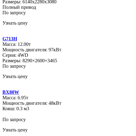
Размеры: 6140х2280х3080
Полный привод
По запросу
Узнать цену
G713H
Масса: 12.00т
Мощность двигателя: 97кВт
Серия: 4WD
Размеры: 8290×2600×3465
По запросу
Узнать цену
BX80W
Масса: 6.95т
Мощность двигателя: 48кВт
Ковш: 0.3 м3
По запросу
Узнать цену