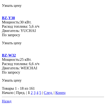
Узнать цену
BZ-Y38
Мощность:30 кВт.
Расход топлива: 5,6 л/ч
Двигатель: YUCHAI
По запросу
Узнать цену
BZ-W32
Мощность:25 кВт.
Расход топлива: 6,6 л/ч
Двигатель: WEICHAI
По запросу
Узнать цену
Товары 1 - 18 из 161
Начало | Пред. |
1
2
3
4
5
|
След.
|
Конец
Назад