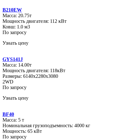
B210EW
Масса: 20.75т
Мощность двигателя: 112 кВт
Ковш: 1.0 м3
По запросу
Узнать цену
GYS141J
Масса: 14.00т
Мощность двигателя: 118кВт
Размеры: 6140х2280х3080
2WD
По запросу
Узнать цену
BF40
Масса: 5 т
Номинальная грузоподъемность: 4000 кг
Мощность: 65 кВт
По запросу