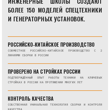
ИНЖЕНЕРНЫЕ ШКОЛЫ СОЗДАЮТ
БОЛЕЕ 150 МОДЕЛЕЙ СПЕЦТЕХНИКИ
И ГЕНЕРАТОРНЫХ УСТАНОВОК.
РОССИЙСКО‑КИТАЙСКОЕ ПРОИЗВОДСТВО
СОВМЕСТНОЕ РОССИЙСКО‑КИТАЙСКОЕ ПРОИЗВОДСТВО С 2
ЛИНИЯМИ СБОРКИ В РОССИИ
ПРОВЕРЕНО НА СТРОЙКАХ РОССИИ
ПОДТВЕРЖДЁННЫЙ ОПЫТ РАБОТЫ ТЕХНИКИ НА КЛЮЧЕВЫХ
СТРОЙКАХ В РОССИИ НА ПРОТЯЖЕНИИ МНОГИХ ЛЕТ
КОНТРОЛЬ КАЧЕСТВА
СОБСТВЕННАЯ УНИКАЛЬНАЯ ТЕХНОЛОГИЯ СБОРКИ И КОНТРОЛЯ
КАЧЕСТВА