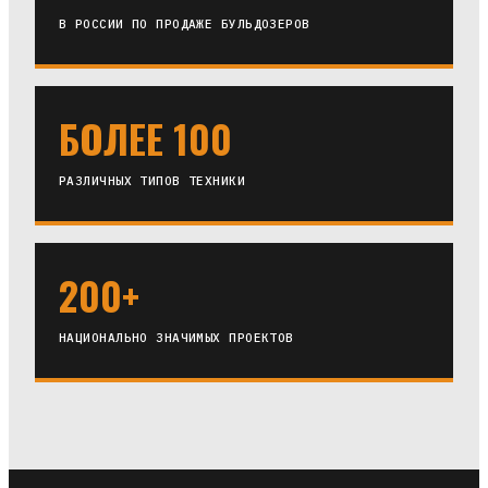
В РОССИИ ПО ПРОДАЖЕ БУЛЬДОЗЕРОВ
БОЛЕЕ 100
РАЗЛИЧНЫХ ТИПОВ ТЕХНИКИ
200+
НАЦИОНАЛЬНО ЗНАЧИМЫХ ПРОЕКТОВ