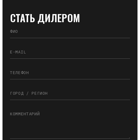
СТАТЬ ДИЛЕРОМ