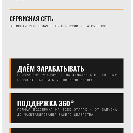
СЕРВИСНАЯ СЕТЬ
ОБШИРНАЯ СЕРВИСНАЯ СЕТЬ В РОССИИ И ЗА РУБЕЖОМ
ДАЁМ ЗАРАБАТЫВАТЬ
ПРОЗРАЧНЫЕ УСЛОВИЯ И МАРЖИНАЛЬНОСТЬ, КОТОРЫЕ
ПОЗВОЛЯЮТ СТРОИТЬ УСТОЙЧИВЫЙ БИЗНЕС
ПОДДЕРЖКА 360°
ПОЛНАЯ ПОДДЕРЖКА НА ВСЕХ ЭТАПАХ — ОТ ЗАПУСКА
ДО МАСШТАБИРОВАНИЯ ВАШЕГО ДИЛЕРСТВА