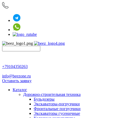
+79104350263
info@beezone.ru
Оставить заявку
Каталог
Дорожно-строительная техника
Бульдозеры
Экскаваторы-погрузчики
Фронтальные погрузчики
Экскаваторы гусеничные