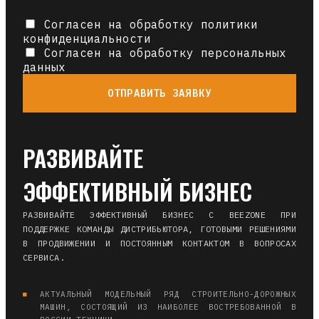
Согласен на обработку политики
конфиденциальности
Согласен на обработку персональных
данных
ОТПРАВИТЬ ЗАЯВКУ
РАЗВИВАЙТЕ
ЭФФЕКТИВНЫЙ БИЗНЕС
РАЗВИВАЙТЕ ЭФФЕКТИВНЫЙ БИЗНЕС С BEEZONE ПРИ
ПОДДЕРЖКЕ КОМАНДЫ ДИСТРИБЬЮТОРА, ГОТОВЫМИ РЕШЕНИЯМИ
В ПРОДВИЖЕНИИ И ПОСТОЯННЫМ КОНТАКТОМ В ВОПРОСАХ
СЕРВИСА.
АКТУАЛЬНЫЙ МОДЕЛЬНЫЙ РЯД СТРОИТЕЛЬНО‑ДОРОЖНЫХ
МАШИН, СОСТОЯЩИЙ ИЗ НАИБОЛЕЕ ВОСТРЕБОВАННОЙ В