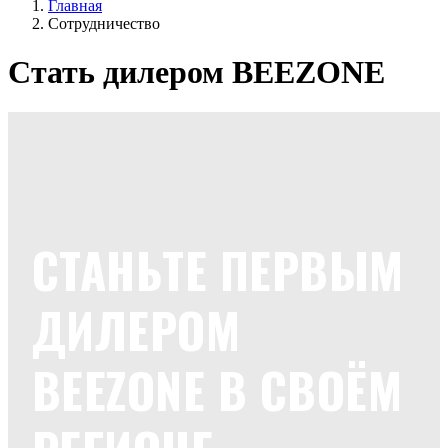
Главная
Сотрудничество
Стать дилером BEEZONE
СТАНЬТЕ ПЕРВЫМ
ДИЛЕРОМ
BEEZONE В СВОЁМ