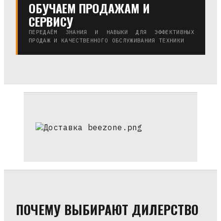
ОБУЧАЕМ ПРОДАЖАМ И
СЕРВИСУ
ПЕРЕДАЁМ ЗНАНИЯ И НАВЫКИ ДЛЯ ЭФФЕКТИВНЫХ
ПРОДАЖ И КАЧЕСТВЕННОГО ОБСЛУЖИВАНИЯ ТЕХНИКИ
ПОЧЕМУ ВЫБИРАЮТ ДИЛЕРСТВО