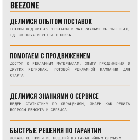
BEEZONE
ДЕЛИМСЯ ОПЫТОМ ПОСТАВОК
ГОТОВЫ ПОДЕЛИТЬСЯ ОТЗЫВАМИ И МАТЕРИАЛАМИ ОБ ОБЪЕКТАХ,
ГДЕ ЭКСПЛУАТИРУЕТСЯ ТЕХНИКА
ПОМОГАЕМ С ПРОДВИЖЕНИЕМ
ДОСТУП К РЕКЛАМНЫМ МАТЕРИАЛАМ, ОПЫТУ ПРОДВИЖЕНИЯ В
ДРУГИХ РЕГИОНАХ, ГОТОВОЙ РЕКЛАМНОЙ КАМПАНИИ ДЛЯ
СТАРТА
ДЕЛИМСЯ ЗНАНИЯМИ О СЕРВИСЕ
ВЕДЁМ СТАТИСТИКУ ПО ОБРАЩЕНИЯМ, ЗНАЕМ КАК РЕШАТЬ
ВОПРОСЫ РЕМОНТА И СЕРВИСА
БЫСТРЫЕ РЕШЕНИЯ ПО ГАРАНТИИ
ЛОКАЛЬНОЕ ПРИНЯТИЕ РЕШЕНИЙ ПО ГАРАНТИЙНЫМ СЛУЧАЯМ