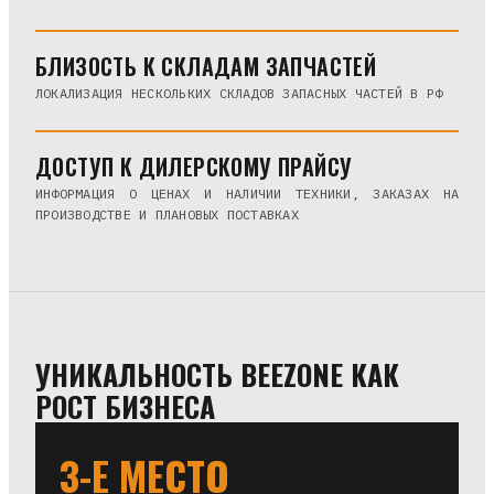
БЛИЗОСТЬ К СКЛАДАМ ЗАПЧАСТЕЙ
ЛОКАЛИЗАЦИЯ НЕСКОЛЬКИХ СКЛАДОВ ЗАПАСНЫХ ЧАСТЕЙ В РФ
ДОСТУП К ДИЛЕРСКОМУ ПРАЙСУ
ИНФОРМАЦИЯ О ЦЕНАХ И НАЛИЧИИ ТЕХНИКИ, ЗАКАЗАХ НА
ПРОИЗВОДСТВЕ И ПЛАНОВЫХ ПОСТАВКАХ
УНИКАЛЬНОСТЬ BEEZONE КАК
РОСТ БИЗНЕСА
3-Е МЕСТО