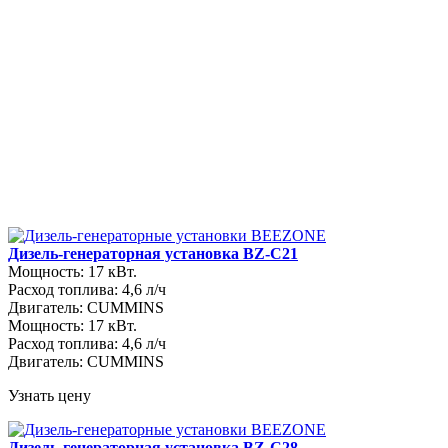
Дизель-генераторная установка BZ-C21
Мощность: 17 кВт.
Расход топлива: 4,6 л/ч
Двигатель: CUMMINS
Мощность: 17 кВт.
Расход топлива: 4,6 л/ч
Двигатель: CUMMINS
Узнать цену
Дизель-генераторная установка BZ-C28