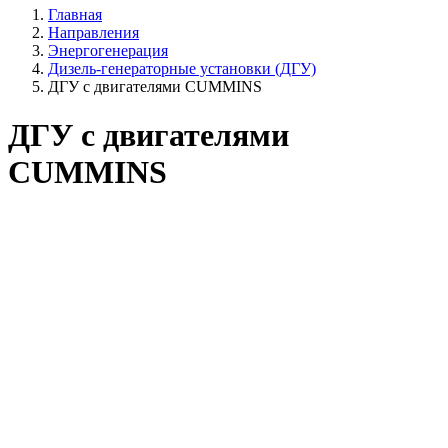
Главная
Направления
Энергогенерация
Дизель-генераторные установки (ДГУ)
ДГУ с двигателями CUMMINS
ДГУ с двигателями
CUMMINS