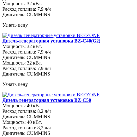
Мощность: 32 кВт.
Расход топлива: 7,9 л/ч
Двигатель: CUMMINS
Узнать цену
Дизель-генераторная установка BZ-C40(G2)
Мощность: 32 кВт.
Расход топлива: 7,9 л/ч
Двигатель: CUMMINS
Мощность: 32 кВт.
Расход топлива: 7,9 л/ч
Двигатель: CUMMINS
Узнать цену
Дизель-генераторная установка BZ-C50
Мощность: 40 кВт.
Расход топлива: 8,2 л/ч
Двигатель: CUMMINS
Мощность: 40 кВт.
Расход топлива: 8,2 л/ч
Двигатель: CUMMINS