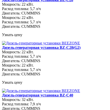
Мощность: 22 кВт.
Расход топлива: 5,7 л/ч
Двигатель: CUMMINS
Мощность: 22 кВт.
Расход топлива: 5,7 л/ч
Двигатель: CUMMINS
Узнать цену
Дизель-генераторная установка BZ-C28(G2)
Мощность: 22 кВт.
Расход топлива: 5,7 л/ч
Двигатель: CUMMINS
Мощность: 22 кВт.
Расход топлива: 5,7 л/ч
Двигатель: CUMMINS
Узнать цену
Дизель-генераторная установка BZ-C40
Мощность: 32 кВт.
Расход топлива: 7,9 л/ч
Двигатель: CUMMINS