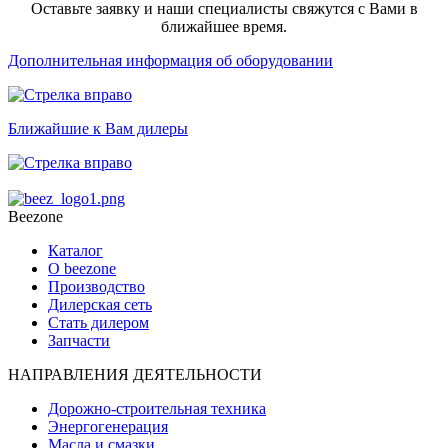
Оставьте заявку и наши специалисты свяжутся с Вами в
ближайшее время.
Дополнительная информация об оборудовании
Ближайшие к Вам дилеры
Beezone
Каталог
О beezone
Производство
Дилерская сеть
Стать дилером
Запчасти
НАПРАВЛЕНИЯ ДЕЯТЕЛЬНОСТИ
Дорожно-строительная техника
Энергогенерация
Масла и смазки