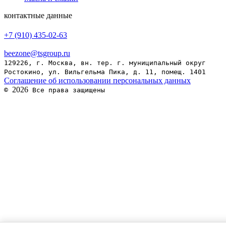
контактные данные
+7 (910) 435-02-63
beezone@tsgroup.ru
129226, г. Москва, вн. тер. г. муниципальный округ
Ростокино, ул. Вильгельма Пика, д. 11, помещ. 1401
Соглашение об использовании персональных данных
2026
©
Все права защищены