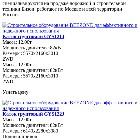
специализируются на продаже дорожной и строительной
техники Бизон, работают по Москве и всей территории
России.
Каток грунтовый GYS121J
Масса: 12.00т
Мощность двигателя: 82кВт
Размеры: 5570х2160х3010
2WD
Масса: 12.00т
Мощность двигателя: 82кВт
Размеры: 5570х2160х3010
2WD
Узнать цену
Каток грунтовый GYS122J
Масса: 12.00т
Мощность двигателя: 82кВт
Размеры: 6140х2280х3080
Полный привод