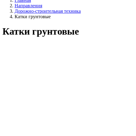
Главная
Направления
Дорожно-строительная техника
Катки грунтовые
Катки грунтовые