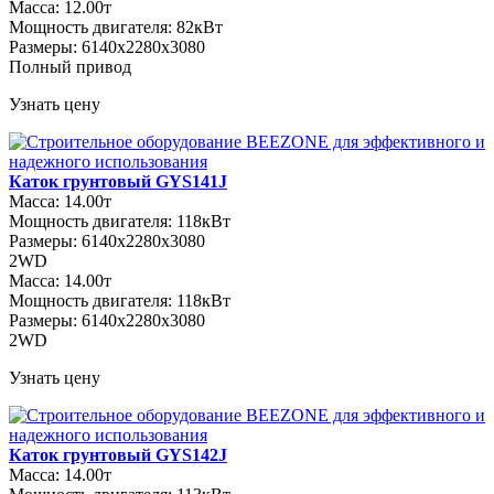
Масса: 12.00т
Мощность двигателя: 82кВт
Размеры: 6140х2280х3080
Полный привод
Узнать цену
Каток грунтовый GYS141J
Масса: 14.00т
Мощность двигателя: 118кВт
Размеры: 6140х2280х3080
2WD
Масса: 14.00т
Мощность двигателя: 118кВт
Размеры: 6140х2280х3080
2WD
Узнать цену
Каток грунтовый GYS142J
Масса: 14.00т