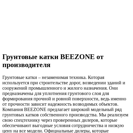
Грунтовые катки BEEZONE от
производителя
Грунтовые катки – незаменимая техника. Которая
используется при строительстве дорог, возведении зданий и
сооружений промышленного и жилого назначения. Они
предназначены для уплотнения грунтового слоя для
формирования прочной и ровной поверхности, ведь именно
от прочности зависит надежность возводимых объектов.
Компания BEEZONE предлагает широкий модельный ряд
грунтовых катков собственного производства. Мы реализуем
свою спецтехнику через проверенных дилеров, которые
обеспечивают выгодные условия сотрудничества и низкую
цену на все модели. Официальные дилеры, которые