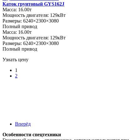
Каток грунтовый GYS162J
Масса: 16.00т
Мощность двигателя: 129кВт
Размеры: 6240×2300×3080
Полный привод
Масса: 16.00т
Мощность двигателя: 129кВт
Размеры: 6240×2300×3080
Полный привод
Узнать цену
1
2
Вперёд
Особенности спецтехники