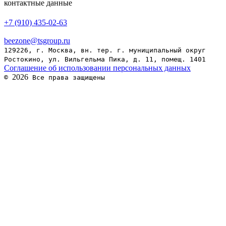
контактные данные
+7 (910) 435-02-63
beezone@tsgroup.ru
129226, г. Москва, вн. тер. г. муниципальный округ
Ростокино, ул. Вильгельма Пика, д. 11, помещ. 1401
Соглашение об использовании персональных данных
2026
©
Все права защищены