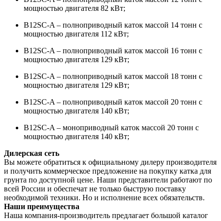
мощностью двигателя 82 кВт;
B12SC-A – полноприводный каток массой 14 тонн с
мощностью двигателя 112 кВт;
B12SC-A – полноприводный каток массой 16 тонн с
мощностью двигателя 129 кВт;
B12SC-A – полноприводный каток массой 18 тонн с
мощностью двигателя 129 кВт;
B12SC-A – полноприводный каток массой 20 тонн с
мощностью двигателя 140 кВт;
B12SC-A – моноприводный каток массой 20 тонн с
мощностью двигателя 140 кВт;
Дилерская сеть
Вы можете обратиться к официальному дилеру производителя
и получить коммерческое предложение на покупку катка для
грунта по доступной цене. Наши представители работают по
всей России и обеспечат не только быструю поставку
необходимой техники. Но и исполнение всех обязательств.
Наши преимущества
Наша компания-производитель предлагает большой каталог