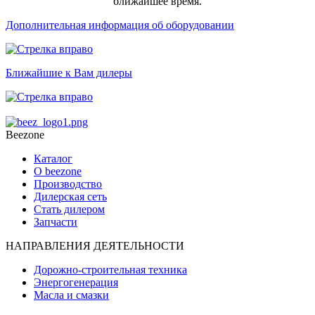
ближайшее время.
Дополнительная информация об оборудовании
Ближайшие к Вам дилеры
Beezone
Каталог
О beezone
Производство
Дилерская сеть
Стать дилером
Запчасти
НАПРАВЛЕНИЯ ДЕЯТЕЛЬНОСТИ
Дорожно-строительная техника
Энергогенерация
Масла и смазки