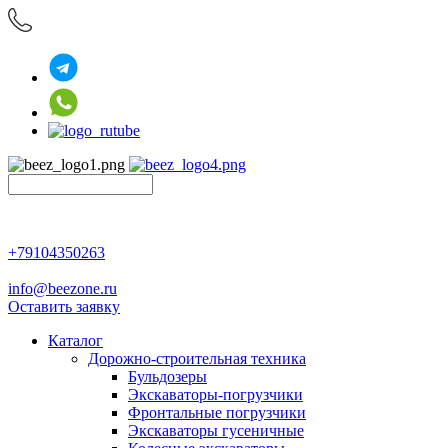
+79104350263
info@beezone.ru
Оставить заявку
Каталог
Дорожно-строительная техника
Бульдозеры
Экскаваторы-погрузчики
Фронтальные погрузчики
Экскаваторы гусеничные