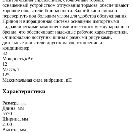
оснащенный устройством отпускания тормоза, обеспечивают
хорошие показатели безопасности. Задний капот можно
перевернуть под большим углом для удобства обслуживания.
Привод и вибрационная система оснащены импортными
гидравлическими компонентами известного международного
бренда, что обеспечивает надежные рабочие характеристики.
Опционально доступны шины с разными рисунками,
дизельные двигатели других марок, отопление и
кондиционер.
82
Мощность,кВт
12
Масса, т
125
Максимальная сила вибрации, кН
Характеристики
Размеры
Длина, мм
5570
Ширина, мм
2160
Высота, мм