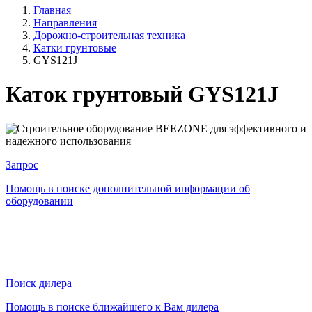
Главная
Направления
Дорожно-строительная техника
Катки грунтовые
GYS121J
Каток грунтовый GYS121J
Запрос
Помощь в поиске дополнительной информации об
оборудовании
Поиск дилера
Помощь в поиске ближайшего к Вам дилера