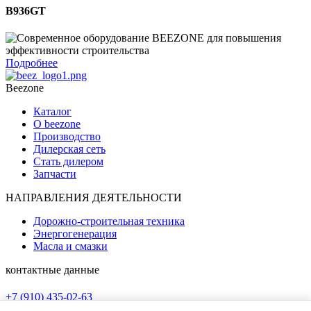
B936GT
Подробнее
Beezone
Каталог
О beezone
Производство
Дилерская сеть
Стать дилером
Запчасти
НАПРАВЛЕНИЯ ДЕЯТЕЛЬНОСТИ
Дорожно-строительная техника
Энергогенерация
Масла и смазки
контактные данные
+7 (910) 435-02-63