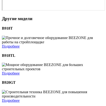
Другие модели
B918T
Подробнее
B918TL
Подробнее
B920GT
Подробнее