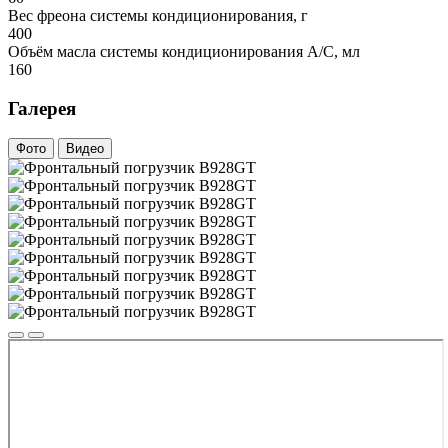
Вес фреона системы кондиционирования, г
400
Объём масла системы кондиционирования A/C, мл
160
Галерея
Фото
Видео