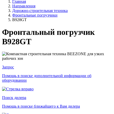
Главная
Направления
Дорожно-строительная техника
Фронтальные погрузчики
B928GT
Фронтальный погрузчик
B928GT
Запрос
Помощь в поиске дополнительной информации об
оборудовании
Поиск дилера
Помощь в поиске ближайшего к Вам дилера