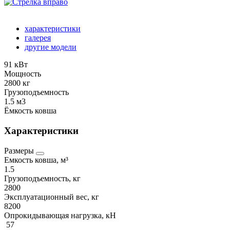
характеристики
галерея
другие модели
91 кВт
Мощность
2800 кг
Грузоподъемность
1.5 м3
Ёмкость ковша
Характеристики
Размеры
Емкость ковша, м³
1.5
Грузоподъемность, кг
2800
Эксплуатационный вес, кг
8200
Опрокидывающая нагрузка, кН
57