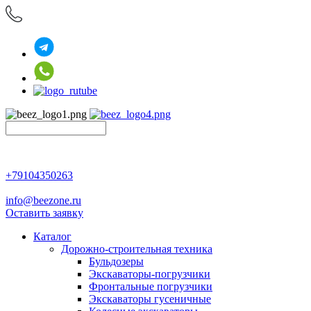
+79104350263
info@beezone.ru
Оставить заявку
Каталог
Дорожно-строительная техника
Бульдозеры
Экскаваторы-погрузчики
Фронтальные погрузчики
Экскаваторы гусеничные