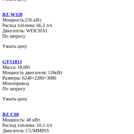
BZ-W320
Мощность:256 кВт.
Расход топлива: 66,3 л/ч
Двигатель: WEICHAI
По запросу
Узнать цену
GYS181J
Масса: 18.00т
Мощность двигателя: 118кВт
Размеры: 6240×2280×3080
Монопривод
По запросу
Узнать цену
BZ-C60
Мощность: 48 кВт.
Расход топлива: 10,3 л/ч
Двигатель: CUMMINS