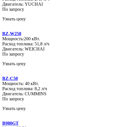
Двигатель: YUCHAI
По запросу
Узнать цену
BZ-W250
Мощность:200 кВт.
Расход топлива: 51,8 л/ч
Двигатель: WEICHAI
По запросу
Узнать цену
BZ-C50
Мощность: 40 кВт.
Расход топлива: 8,2 л/ч
Двигатель: CUMMINS
По запросу
Узнать цену
B980GT