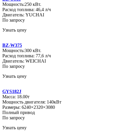
Мощность:250 кВт.
Расход топлива: 46,4 л/ч
Двигатель: YUCHAI
По запросу
Узнать цену
BZ-W375
Мощность:300 кВт.
Расход топлива: 77,6 л/ч
Двигатель: WEICHAI
По запросу
Узнать цену
GYS182J
Масса: 18.00т
Мощность двигателя: 140кВт
Размеры: 6240×2320×3080
Полный привод
По запросу
Узнать цену