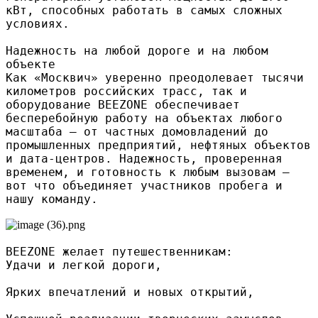
кВт, способных работать в самых сложных
условиях.
Надежность на любой дороге и на любом
объекте
Как «Москвич» уверенно преодолевает тысячи
километров российских трасс, так и
оборудование BEEZONE обеспечивает
бесперебойную работу на объектах любого
масштаба — от частных домовладений до
промышленных предприятий, нефтяных объектов
и дата-центров. Надежность, проверенная
временем, и готовность к любым вызовам —
вот что объединяет участников пробега и
нашу команду.
BEEZONE желает путешественникам:
Удачи и легкой дороги,
Ярких впечатлений и новых открытий,