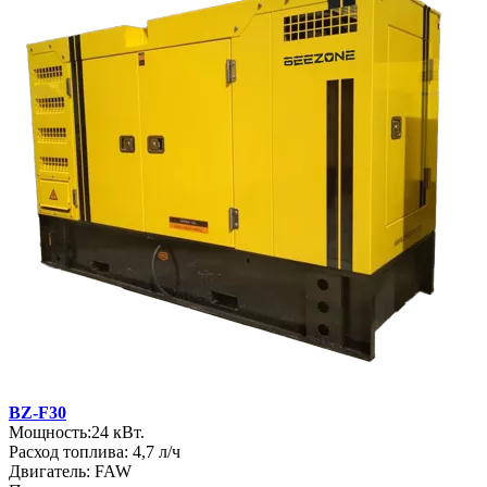
BZ-F30
Мощность:24 кВт.
Расход топлива: 4,7 л/ч
Двигатель: FAW