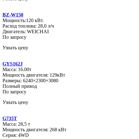
BZ-W150
Мощность:120 кВт.
Расход топлива: 28,0 л/ч
Двигатель: WEICHAI
По запросу
Узнать цену
GYS162J
Масса: 16.00т
Мощность двигателя: 129кВт
Размеры: 6240×2300×3080
Полный привод
По запросу
Узнать цену
G735T
Масса: 28,5 т
Мощность двигателя: 268 кВт
Серия: 4WD