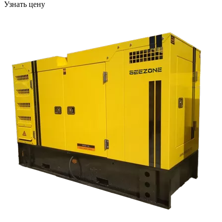
Узнать цену