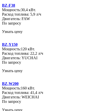
BZ-F38
Мощность:30,4 кВт.
Расход топлива: 5,9 л/ч
Двигатель: FAW
По запросу
Узнать цену
BZ-Y150
Мощность:120 кВт.
Расход топлива: 22,2 л/ч
Двигатель: YUCHAI
По запросу
Узнать цену
BZ-W200
Мощность:160 кВт.
Расход топлива: 41,4 л/ч
Двигатель: WEICHAI
По запросу
Узнать цену