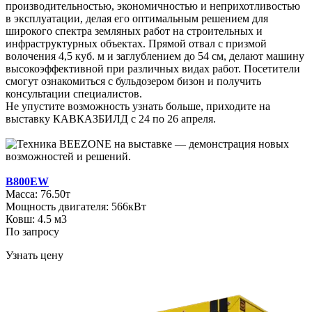
производительностью, экономичностью и неприхотливостью
в эксплуатации, делая его оптимальным решением для
широкого спектра земляных работ на строительных и
инфраструктурных объектах. Прямой отвал с призмой
волочения 4,5 куб. м и заглублением до 54 см, делают машину
высокоэффективной при различных видах работ. Посетители
смогут ознакомиться с бульдозером бизон и получить
консультации специалистов.
Не упустите возможность узнать больше, приходите на
выставку КАВКАЗБИЛД с 24 по 26 апреля.
B800EW
Масса: 76.50т
Мощность двигателя: 566кВт
Ковш: 4.5 м3
По запросу
Узнать цену