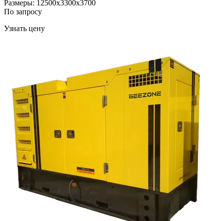
Размеры: 12500x3300x3700
По запросу
Узнать цену