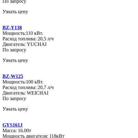
По запросу
Узнать цену
BZ-Y138
Мощность:110 кВт.
Расход топлива: 20,5 л/ч
Двигатель: YUCHAI
По запросу
Узнать цену
BZ-W125
Мощность:100 кВт.
Расход топлива: 20,7 л/ч
Двигатель: WEICHAI
По запросу
Узнать цену
GYS161J
Масса: 16.00т
Мощность двигателя: 118кВт